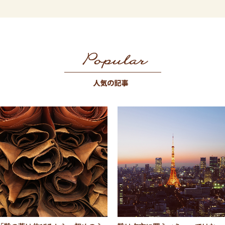
Popular 