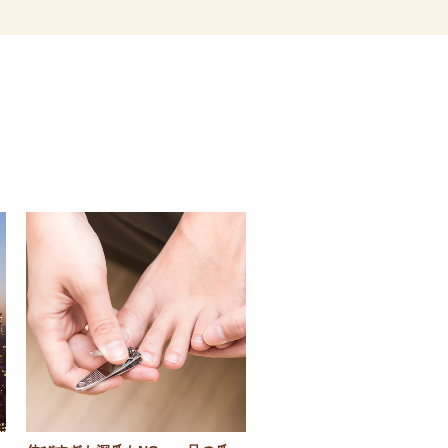
人気の記事